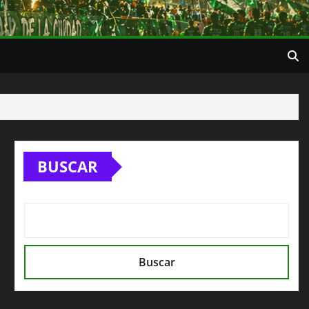
BUSCAR
Buscar