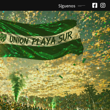
Síguenos