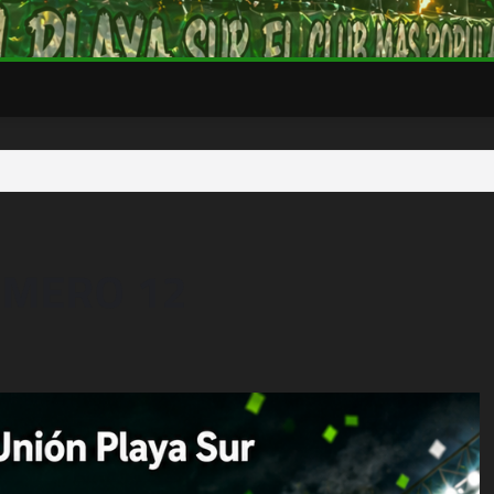
UMERO 12