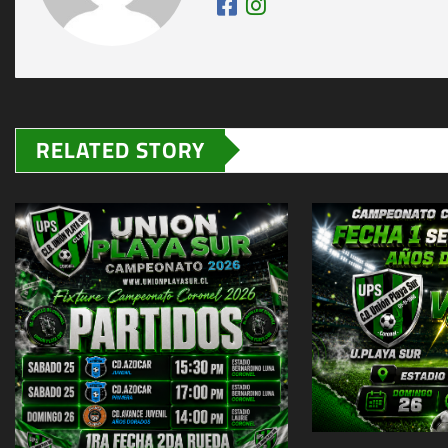
RELATED STORY