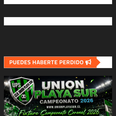
PUEDES HABERTE PERDIDO