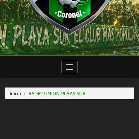
Inicio
RADIO UNION PLAYA SUR