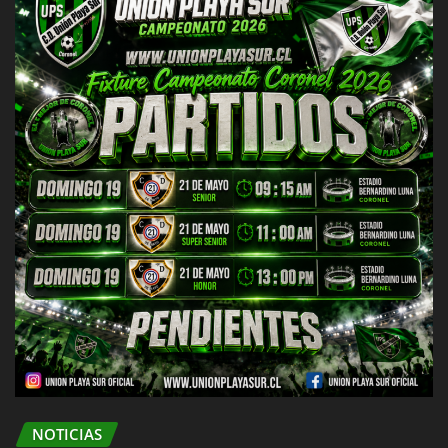
NOTICIAS