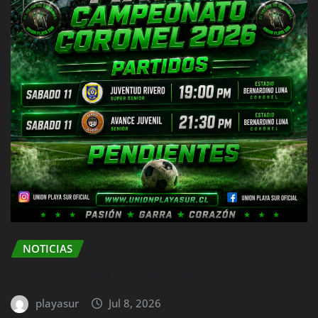
NOTICIAS
FISTURE FIN DE SEMANA
playasur
Jul 8, 2026