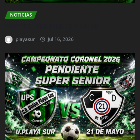
NOTICIAS
PARTIDO PENDIENTE HONOR
playasur
Jul 16, 2026