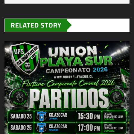
RELATED STORY