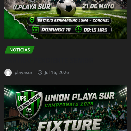
NOTICIAS
PARTIDO PENDIENTE SENIOR
playasur
Jul 16, 2026