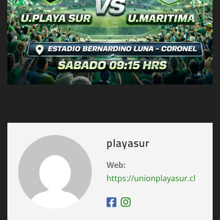
playasur
Web:
https://unionplayasur.cl