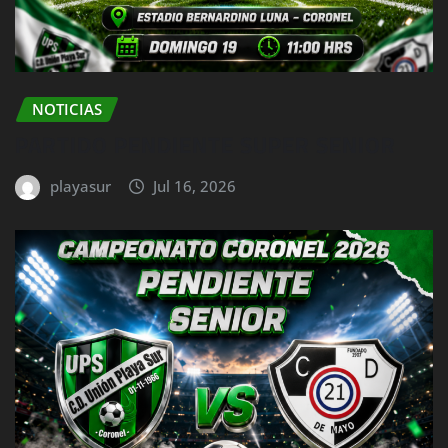
NOTICIAS
PARTIDO PENDIENTE SUPER SENIOR
playasur
Jul 16, 2026