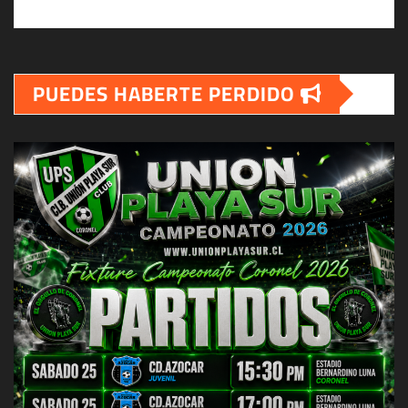
PUEDES HABERTE PERDIDO