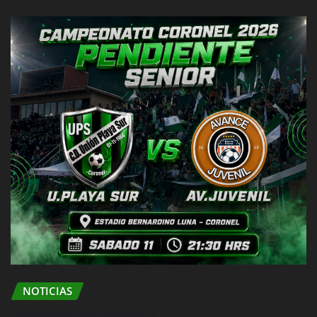
NOTICIAS
PENDIENTE SENIOR