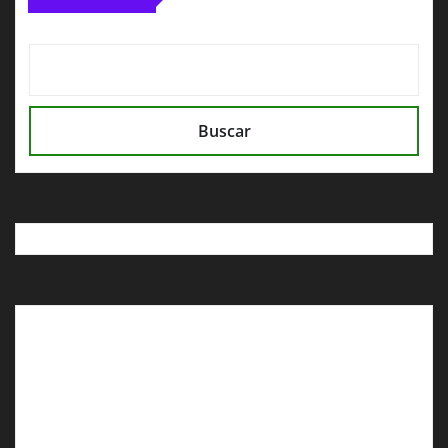
Buscar