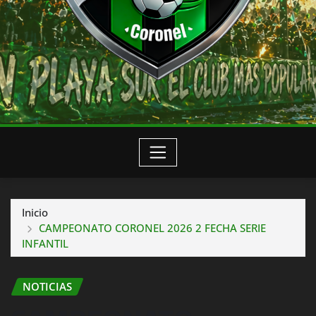
Inicio
CAMPEONATO CORONEL 2026 2 FECHA SERIE
INFANTIL
NOTICIAS