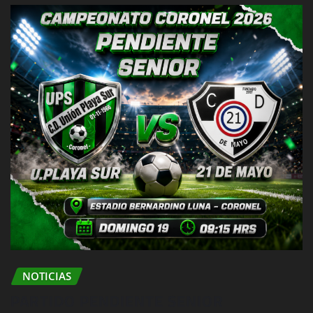
NOTICIAS
PARTIDO PENDIENTE SENIOR