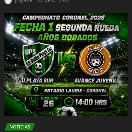
NOTICIAS