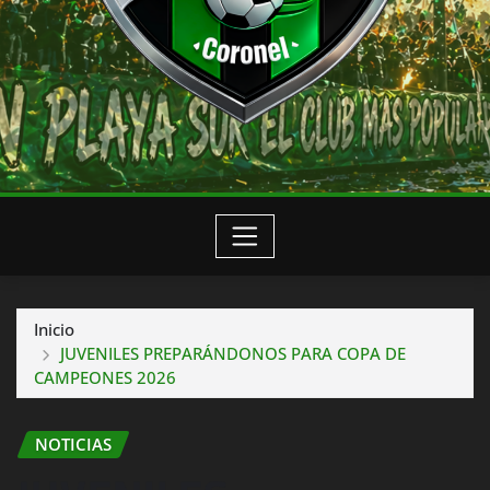
Inicio
JUVENILES PREPARÁNDONOS PARA COPA DE
CAMPEONES 2026
NOTICIAS