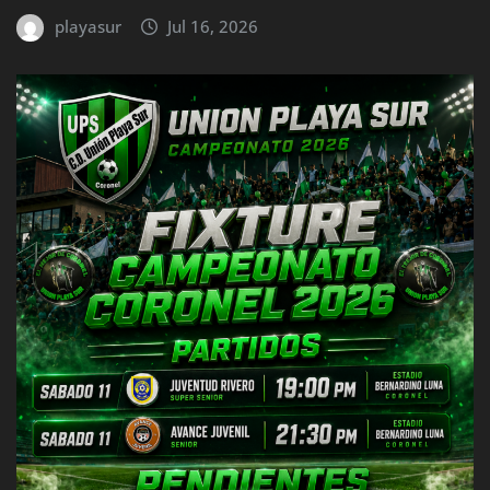
playasur
Jul 16, 2026