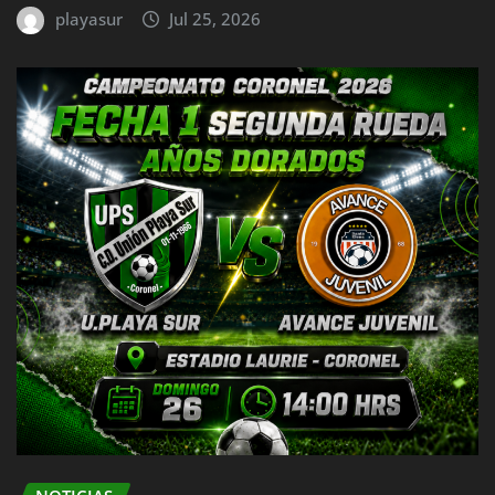
playasur
Jul 25, 2026