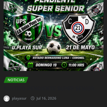
NOTICIAS
PARTIDO PENDIENTE SUPER SENIOR
playasur
Jul 16, 2026