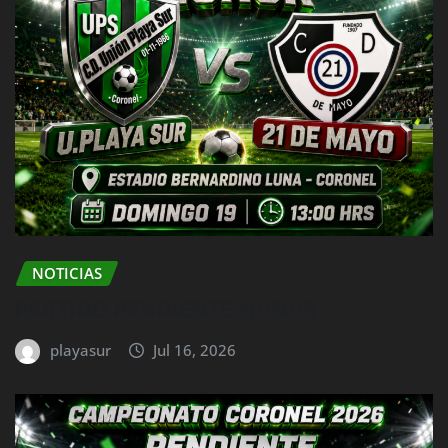
NOTICIAS
PARTIDO PENDIENTE HONOR
playasur
Jul 16, 2026