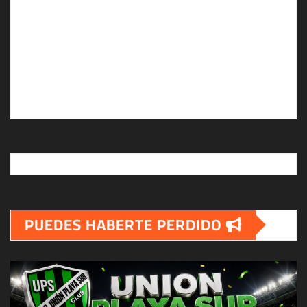
PUEDES HABERTE PERDIDO