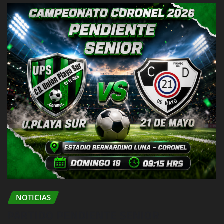
NOTICIAS
PARTIDO PENDIENTE SENIOR