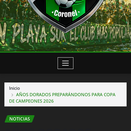
Inicio
AÑOS DORADOS PREPARÁNDONOS PARA COPA
DE CAMPEONES 2026
NOTICIAS