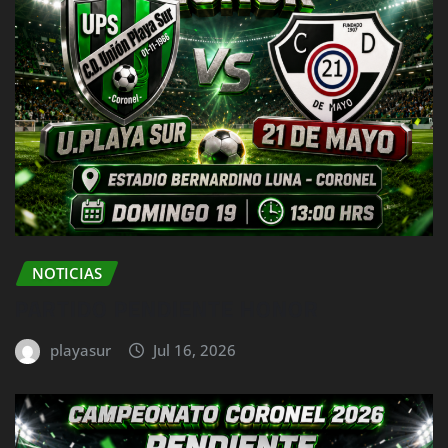
NOTICIAS
PARTIDO PENDIENTE HONOR
playasur
Jul 16, 2026