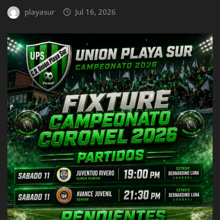
playasur
Jul 16, 2026