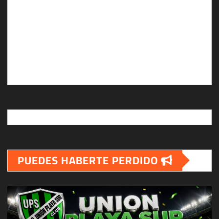
PUEDES HABERTE PERDIDO