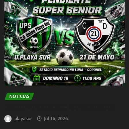
NOTICIAS
PARTIDO PENDIENTE SUPER SENIOR
playasur
Jul 16, 2026