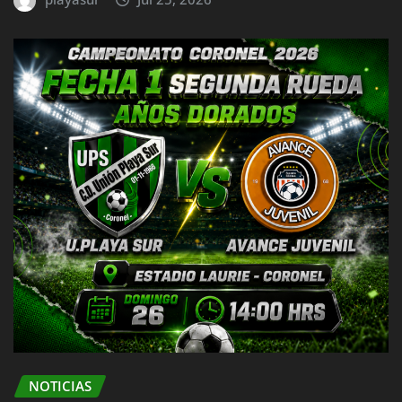
NOTICIAS