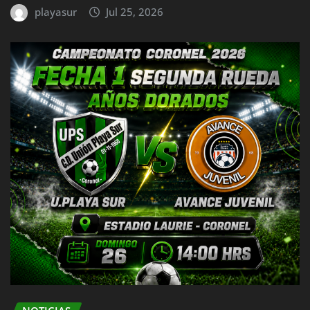
playasur
Jul 25, 2026