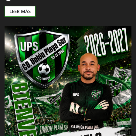
LEER MÁS