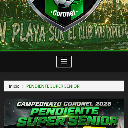
Inicio
PENDIENTE SUPER SENIOR