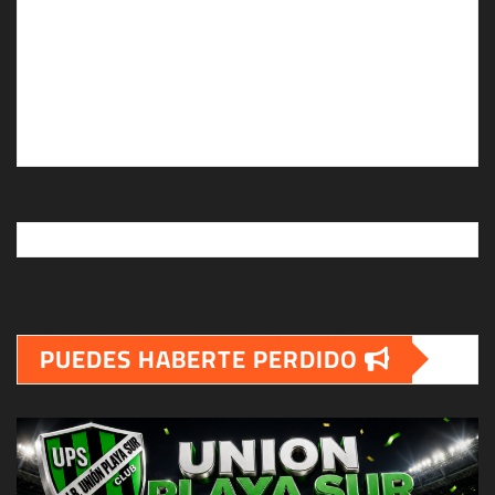
PUEDES HABERTE PERDIDO