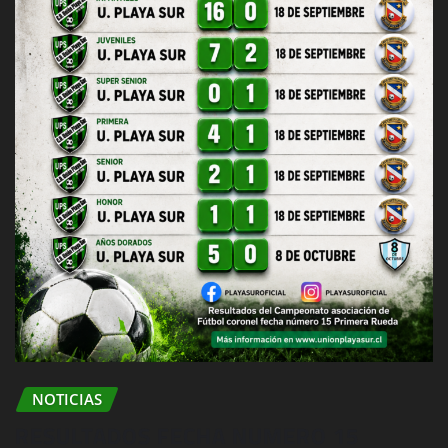
NOTICIAS
RESULTADOS FECHA NUMERO 15