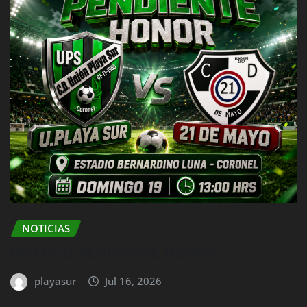
NOTICIAS
PARTIDO PENDIENTE HONOR
playasur
Jul 16, 2026