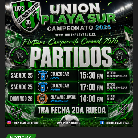
NOTICIAS