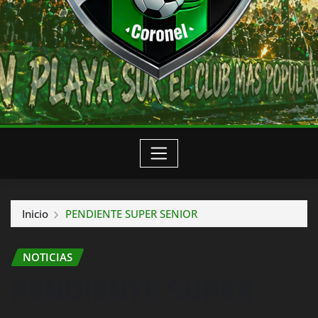
Inicio
PENDIENTE SUPER SENIOR
NOTICIAS
PENDIENTE SUPER