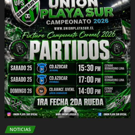
NOTICIAS