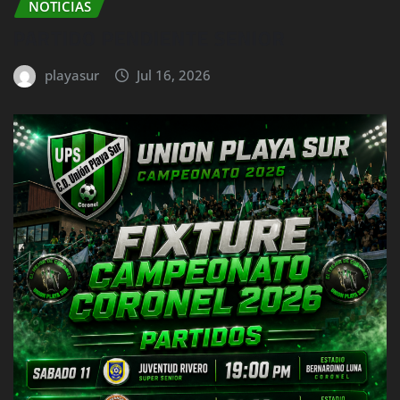
NOTICIAS
PARTIDO PENDIENTE SENIOR
playasur
Jul 16, 2026