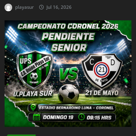
playasur
Jul 16, 2026