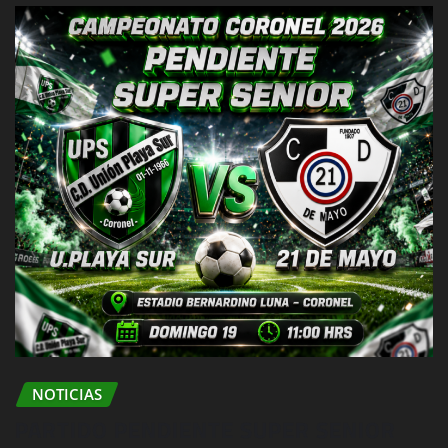
NOTICIAS
PARTIDO PENDIENTE SUPER SENIOR