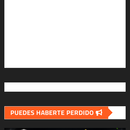
PUEDES HABERTE PERDIDO