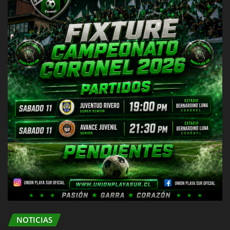
NOTICIAS