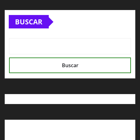
BUSCAR
Buscar