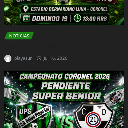
NOTICIAS
PARTIDO PENDIENTE HONOR
playasur
Jul 16, 2026