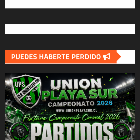
PUEDES HABERTE PERDIDO