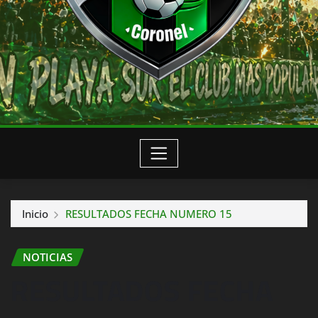
Inicio
RESULTADOS FECHA NUMERO 15
NOTICIAS
RESULTADOS FECHA