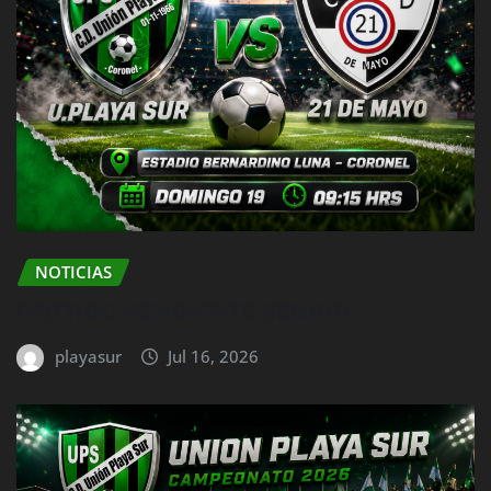
NOTICIAS
PARTIDO PENDIENTE SENIOR
playasur
Jul 16, 2026