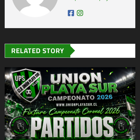
RELATED STORY