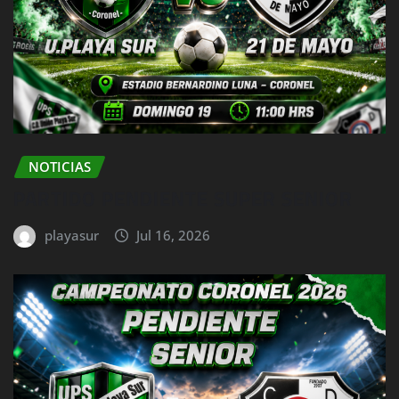
NOTICIAS
PARTIDO PENDIENTE SUPER SENIOR
playasur
Jul 16, 2026