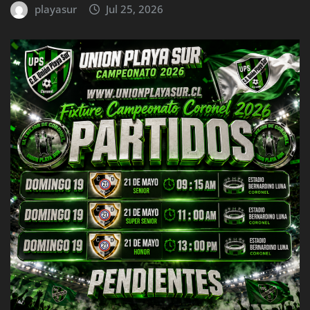
playasur
Jul 25, 2026