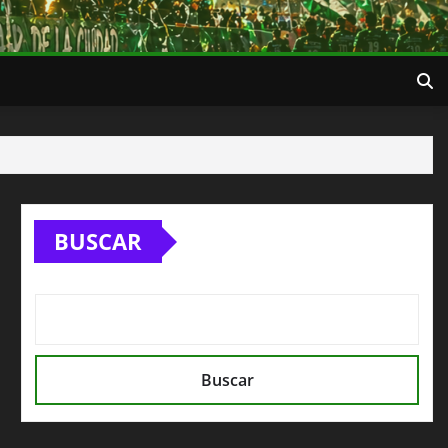
BUSCAR
Buscar