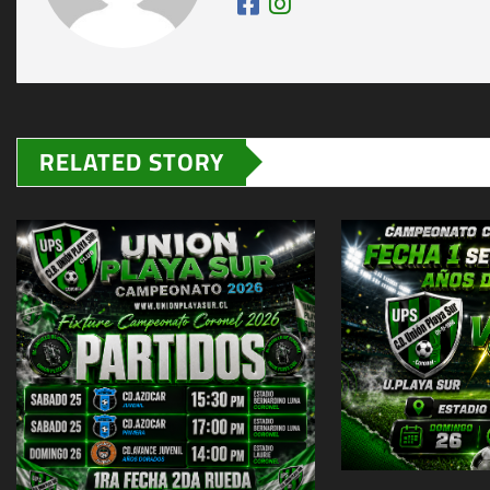
RELATED STORY