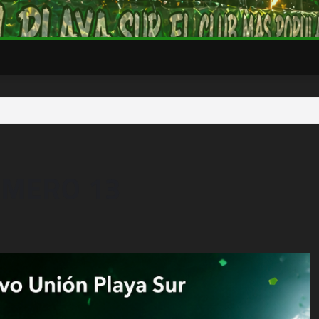
UMERO 13