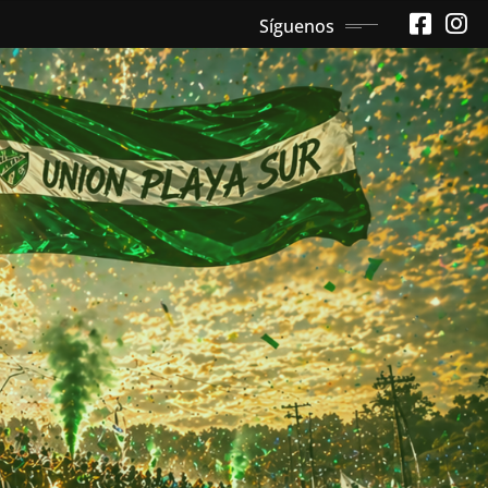
Síguenos